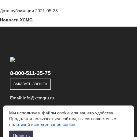
Дата публикации 2021-05-23
Новости XCMG
8-800-511-35-75
ЗАКАЗАТЬ ЗВОНОК
Email:
info@xcmgru.ru
Мы используем файлы cookie для вашего удобства.
Политика конфиденциальности
Продолжая пользоваться сайтом, вы соглашаетесь с
политикой использования cookie
.
Принять