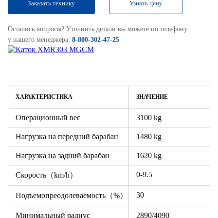
Заказать технику
Узнать цену
Остались вопросы? Уточнить детали вы можете по телефону
у нашего менеджера:
8-800-302-47-25
ХАРАКТЕРИСТИКА
ЗНАЧЕНИЕ
Операционный вес
3100 kg
Нагрузка на передний барабан
1480 kg
Нагрузка на задний барабан
1620 kg
0-9.5
Скорость（km/h）
30
Подъемопреодолеваемость（%）
Минимальный радиус
2890/4090