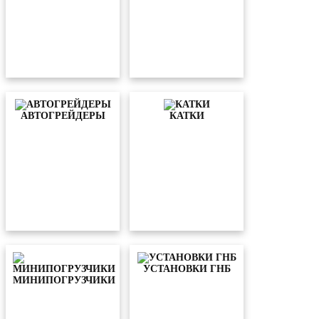
АВТОГРЕЙДЕРЫ
КАТКИ
УСТАНОВКИ ГНБ
МИНИПОГРУЗЧИКИ