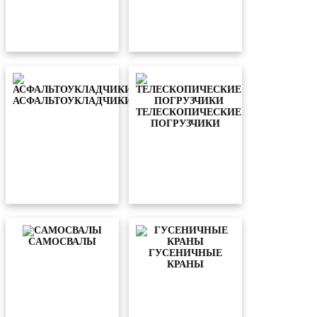
АСФАЛЬТОУКЛАДЧИКИ
ТЕЛЕСКОПИЧЕСКИЕ
ПОГРУЗЧИКИ
CАМОСВАЛЫ
ГУСЕНИЧНЫЕ
КРАНЫ