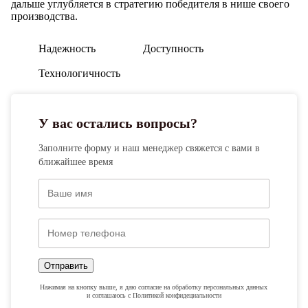
дальше углубляется в стратегию победителя в нише своего
производства.
Надежность
Доступность
Технологичность
У вас остались вопросы?
Заполните форму и наш менеджер свяжется с вами в
ближайшее время
Отправить
Нажимая на кнопку выше, я даю согласие на обработку персональных данных
и соглашаюсь с Политикой конфидециальности