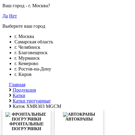
Ваш город -
г. Москва
?
Да
Нет
Выберите ваш город
г. Москва
Самарская область
г. Челябинск
г. Благовещенск
г. Мурманск
г. Кемерово
г. Ростов-на-Дону
г. Киров
Главная
Продукция
Катки
Катки тротуарные
Каток XMR303 MGCM
АВТОКРАНЫ
ФРОНТАЛЬНЫЕ
ПОГРУЗЧИКИ