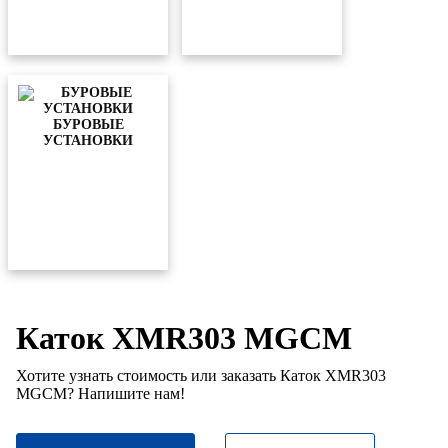
БУРОВЫЕ
УСТАНОВКИ
Каток XMR303 MGCM
Хотите узнать стоимость или заказать Каток XMR303
MGCM? Напишите нам!