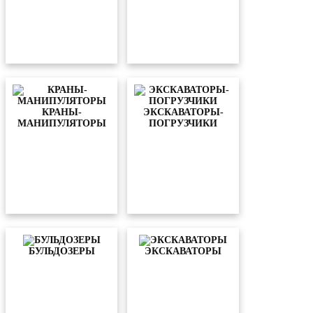
КРАНЫ-
ЭКСКАВАТОРЫ-
МАНИПУЛЯТОРЫ
ПОГРУЗЧИКИ
БУЛЬДОЗЕРЫ
ЭКСКАВАТОРЫ