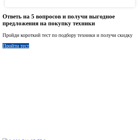
Ответь на 5 вопросов и получи выгодное
предложения на покупку техники
Пройди короткий тест по подбору техники и получи скидку
Пройти тест