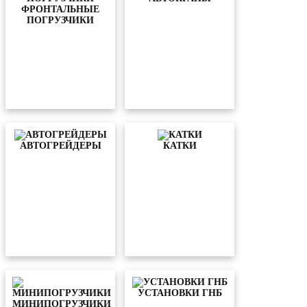
ФРОНТАЛЬНЫЕ
ПОГРУЗЧИКИ
АВТОГРЕЙДЕРЫ
КАТКИ
УСТАНОВКИ ГНБ
МИНИПОГРУЗЧИКИ