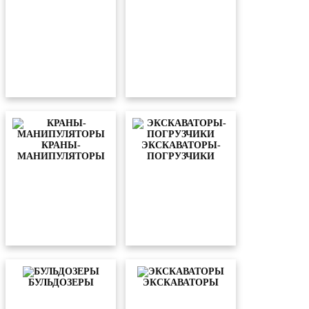
КРАНЫ-
ЭКСКАВАТОРЫ-
МАНИПУЛЯТОРЫ
ПОГРУЗЧИКИ
БУЛЬДОЗЕРЫ
ЭКСКАВАТОРЫ