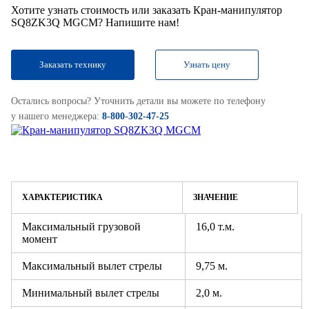
Хотите узнать стоимость или заказать Кран-манипулятор
SQ8ZK3Q MGCM? Напишите нам!
Заказать технику
Узнать цену
Остались вопросы? Уточнить детали вы можете по телефону
у нашего менеджера:
8-800-302-47-25
ХАРАКТЕРИСТИКА
ЗНАЧЕНИЕ
Максимальный грузовой
16,0 т.м.
момент
Максимальный вылет стрелы
9,75 м.
Минимальный вылет стрелы
2,0 м.