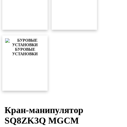
БУРОВЫЕ
УСТАНОВКИ
Кран-манипулятор
SQ8ZK3Q MGCM