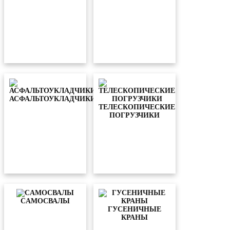
АСФАЛЬТОУКЛАДЧИКИ
ТЕЛЕСКОПИЧЕСКИЕ
ПОГРУЗЧИКИ
CАМОСВАЛЫ
ГУСЕНИЧНЫЕ
КРАНЫ