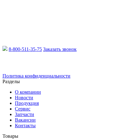
8-800-511-35-75
Заказать звонок
Email:
info@xcmgru.ru
Политика конфиденциальности
Разделы
О компании
Новости
Продукция
Сервис
Запчасти
Вакансии
Контакты
Товары