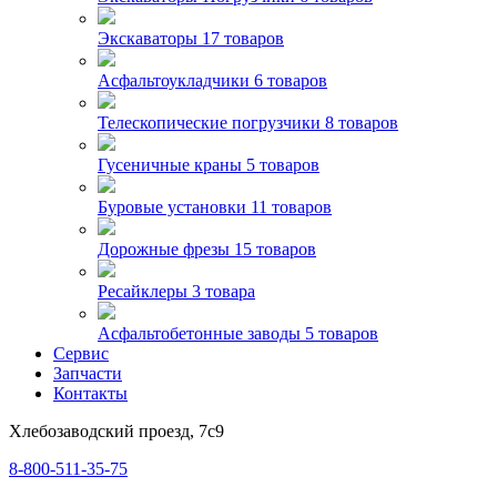
Экскаваторы
17 товаров
Асфальтоукладчики
6 товаров
Телескопические погрузчики
8 товаров
Гусеничные краны
5 товаров
Буровые установки
11 товаров
Дорожные фрезы
15 товаров
Ресайклеры
3 товара
Асфальтобетонные заводы
5 товаров
Сервис
Запчасти
Контакты
Хлебозаводский проезд, 7с9
8-800-511-35-75