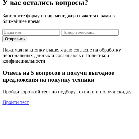
У вас остались вопросы?
Заполните форму и наш менеджер свяжется с вами в
ближайшее время
Отправить
Нажимая на кнопку выше, я даю согласие на обработку
персональных данных и соглашаюсь с Политикой
конфидециальности
Ответь на 5 вопросов и получи выгодное
предложения на покупку техники
Пройди короткий тест по подбору техники и получи скидку
Пройти тест