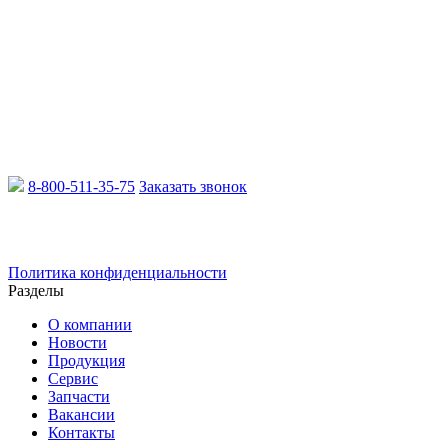
8-800-511-35-75
Заказать звонок
Email:
info@xcmgru.ru
Политика конфиденциальности
Разделы
О компании
Новости
Продукция
Сервис
Запчасти
Вакансии
Контакты