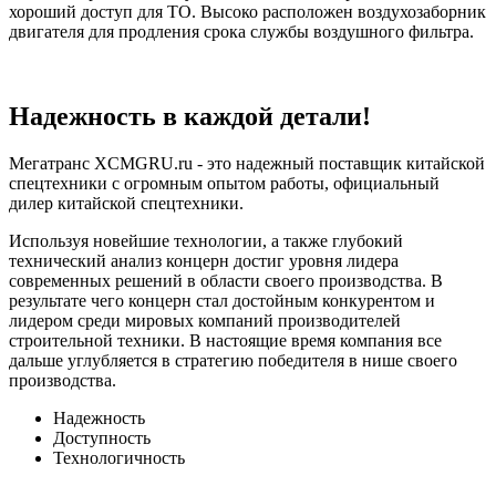
хороший доступ для ТО. Высоко расположен воздухозаборник
двигателя для продления срока службы воздушного фильтра.
Надежность в каждой детали!
Мегатранс XCMGRU.ru - это надежный поставщик китайской
спецтехники с огромным опытом работы, официальный
дилер китайской спецтехники.
Используя новейшие технологии, а также глубокий
технический анализ концерн достиг уровня лидера
современных решений в области своего производства. В
результате чего концерн стал достойным конкурентом и
лидером среди мировых компаний производителей
строительной техники. В настоящие время компания все
дальше углубляется в стратегию победителя в нише своего
производства.
Надежность
Доступность
Технологичность