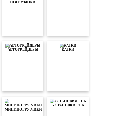
ПОГРУЗЧИКИ
АВТОГРЕЙДЕРЫ
КАТКИ
УСТАНОВКИ ГНБ
МИНИПОГРУЗЧИКИ