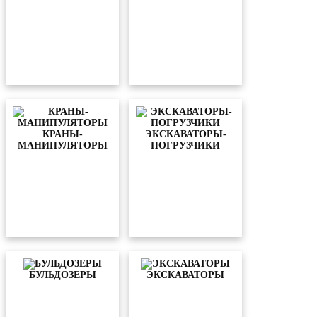
КРАНЫ-
ЭКСКАВАТОРЫ-
МАНИПУЛЯТОРЫ
ПОГРУЗЧИКИ
БУЛЬДОЗЕРЫ
ЭКСКАВАТОРЫ