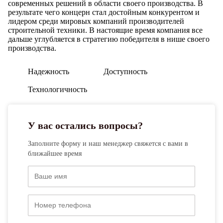
современных решений в области своего производства. В
результате чего концерн стал достойным конкурентом и
лидером среди мировых компаний производителей
строительной техники. В настоящие время компания все
дальше углубляется в стратегию победителя в нише своего
производства.
Надежность
Доступность
Технологичность
У вас остались вопросы?
Заполните форму и наш менеджер свяжется с вами в
ближайшее время