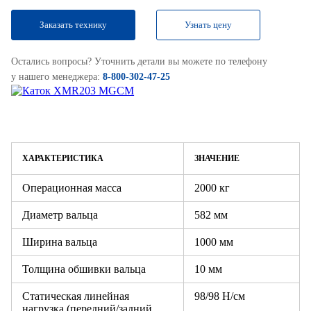
Заказать технику
Узнать цену
Остались вопросы? Уточнить детали вы можете по телефону
у нашего менеджера:
8-800-302-47-25
ХАРАКТЕРИСТИКА
ЗНАЧЕНИЕ
Операционная масса
2000 кг
Диаметр вальца
582 мм
Ширина вальца
1000 мм
Толщина обшивки вальца
10 мм
Статическая линейная
98/98 Н/см
нагрузка (передний/задний