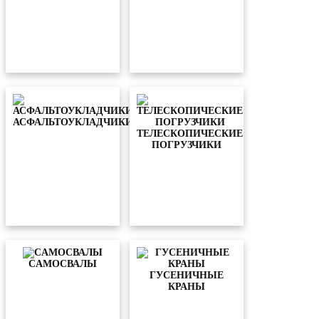
АСФАЛЬТОУКЛАДЧИКИ
ТЕЛЕСКОПИЧЕСКИЕ
ПОГРУЗЧИКИ
CАМОСВАЛЫ
ГУСЕНИЧНЫЕ
КРАНЫ