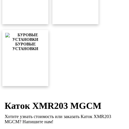
БУРОВЫЕ
УСТАНОВКИ
Каток XMR203 MGCM
Хотите узнать стоимость или заказать Каток XMR203
MGCM? Напишите нам!