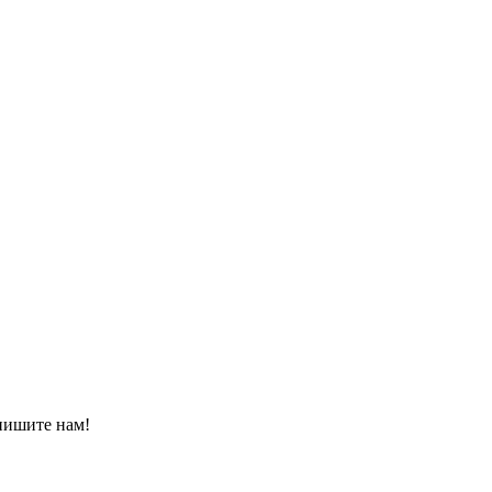
пишите нам!