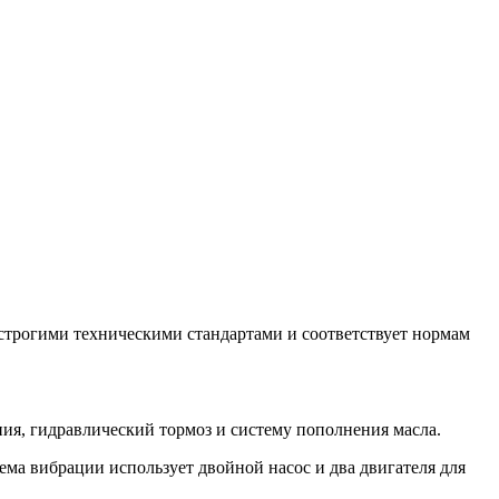
трогими техническими стандартами и соответствует нормам
ения, гидравлический тормоз и систему пополнения масла.
ема вибрации использует двойной насос и два двигателя для