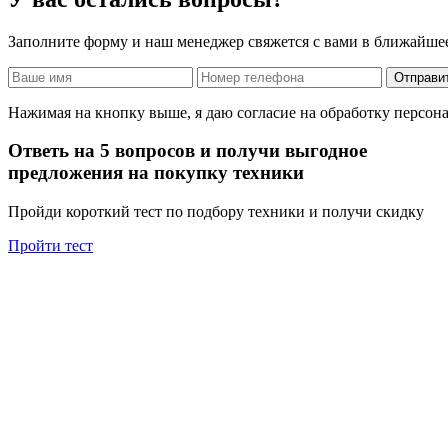
Заполните форму и наш менеджер свяжется с вами в ближайше
Отправи
Нажимая на кнопку выше, я даю согласие на обработку персо
Ответь на 5 вопросов и получи выгодное
предложения на покупку техники
Пройди короткий тест по подбору техники и получи скидку
Пройти тест