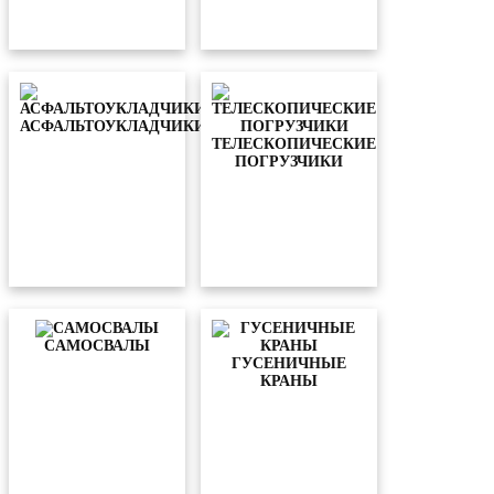
АСФАЛЬТОУКЛАДЧИКИ
ТЕЛЕСКОПИЧЕСКИЕ
ПОГРУЗЧИКИ
CАМОСВАЛЫ
ГУСЕНИЧНЫЕ
КРАНЫ