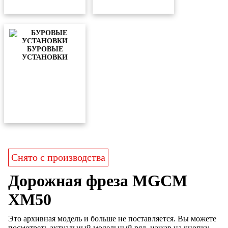
БУРОВЫЕ
УСТАНОВКИ
Снято с производства
Дорожная фреза MGCM
XM50
Это архивная модель и больше не поставляется. Вы можете
посмотреть актуальный модельный ряд, нажав на кнопку