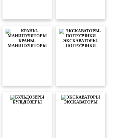
КРАНЫ-
ЭКСКАВАТОРЫ-
МАНИПУЛЯТОРЫ
ПОГРУЗЧИКИ
БУЛЬДОЗЕРЫ
ЭКСКАВАТОРЫ