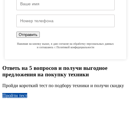
Отправить
Нажимая на кнопку выше, я даю согласие на обработку персональных данных
и соглашаюсь с Политикой конфидециальности
Ответь на 5 вопросов и получи выгодное
предложения на покупку техники
Пройди короткий тест по подбору техники и получи скидку
Пройти тест