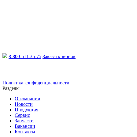
8-800-511-35-75
Заказать звонок
Email:
info@xcmgru.ru
Политика конфиденциальности
Разделы
О компании
Новости
Продукция
Сервис
Запчасти
Вакансии
Контакты