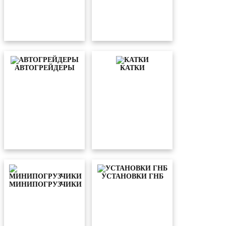
АВТОГРЕЙДЕРЫ
КАТКИ
УСТАНОВКИ ГНБ
МИНИПОГРУЗЧИКИ