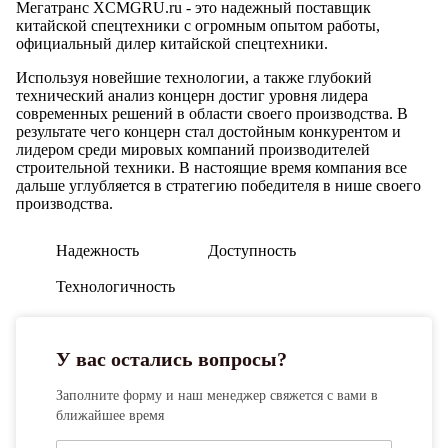
Мегатранс XCMGRU.ru - это надежный поставщик
китайской спецтехники с огромным опытом работы,
официальный дилер китайской спецтехники.
Используя новейшие технологии, а также глубокий
технический анализ концерн достиг уровня лидера
современных решений в области своего производства. В
результате чего концерн стал достойным конкурентом и
лидером среди мировых компаний производителей
строительной техники. В настоящие время компания все
дальше углубляется в стратегию победителя в нише своего
производства.
Надежность
Доступность
Технологичность
У вас остались вопросы?
Заполните форму и наш менеджер свяжется с вами в
ближайшее время