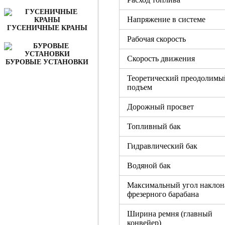
Напряжение в системе
ГУСЕНИЧНЫЕ КРАНЫ
Рабочая скорость
Скорость движения
БУРОВЫЕ УСТАНОВКИ
Теоретический преодолимы
подъем
Дорожный просвет
Топливный бак
Гидравлический бак
Водяной бак
Максимальный угол наклон
фрезерного барабана
Ширина ремня (главный
конвейер)