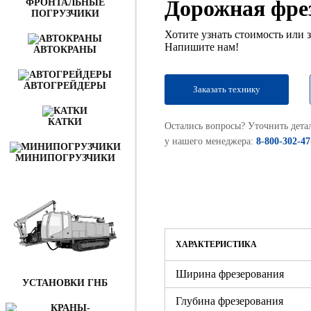
Дорожная фр
ФРОНТАЛЬНЫЕ
ПОГРУЗЧИКИ
Хотите узнать стоимость или
Напишите нам!
АВТОКРАНЫ
АВТОГРЕЙДЕРЫ
Заказать технику
КАТКИ
Остались вопросы? Уточнить дета
у нашего менеджера:
8-800-302-47
МИНИПОГРУЗЧИКИ
ХАРАКТЕРИСТИКА
Ширина фрезерования
УСТАНОВКИ ГНБ
Глубина фрезерования