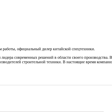
 работы, официальный дилер китайской спецтехники.
я лидера современных решений в области своего производства. 
изводителей строительной техники. В настоящие время компани