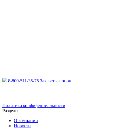
8-800-511-35-75
Заказать звонок
Email:
info@xcmgru.ru
Политика конфиденциальности
Разделы
О компании
Новости