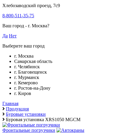
Хлебозаводский проезд, 7с9
8-800-511-35-75
Ваш город -
г. Москва
?
Да
Нет
Выберите ваш город
г. Москва
Самарская область
г. Челябинск
г. Благовещенск
г. Мурманск
г. Кемерово
г. Ростов-на-Дону
г. Киров
Главная
Продукция
Буровые установки
Буровая установка XRS1050 MGCM
Фронтальные погрузчики