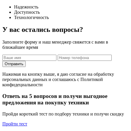
Надежность
Доступность
Технологичность
У вас остались вопросы?
Заполните форму и наш менеджер свяжется с вами в
ближайшее время
Отправить
Нажимая на кнопку выше, я даю согласие на обработку
персональных данных и соглашаюсь с Политикой
конфидециальности
Ответь на 5 вопросов и получи выгодное
предложения на покупку техники
Пройди короткий тест по подбору техники и получи скидку
Пройти тест