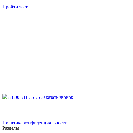
Пройти тест
8-800-511-35-75
Заказать звонок
Email:
info@xcmgru.ru
Политика конфиденциальности
Разделы