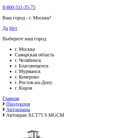
8-800-511-35-75
Ваш город -
г. Москва
?
Да
Нет
Выберите ваш город
г. Москва
Самарская область
г. Челябинск
г. Благовещенск
г. Мурманск
г. Кемерово
г. Ростов-на-Дону
г. Киров
Главная
Продукция
Автокраны
Автокран XCT75 S MGCM