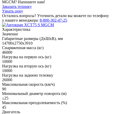
MGCM? Напишите нам!
Заказать технику
Узнать цену
Остались вопросы? Уточнить детали вы можете по телефону
у нашего менеджера:
8-800-302-47-25
Характеристика
Значение
Габаритные размеры (ДхШхВ), мм
14700х2750х3910
Снаряженная масса (кг)
46000
Нагрузка на первую ось (кг)
10000
Нагрузка на вторую ось (кг)
10000
Нагрузка на заднюю тележку
26000
Максимальная скорость (км/ч)
90
Минимальный диаметр поворота (м)
≤25
Максимальная преодолеваемость (%)
45
Двигатель