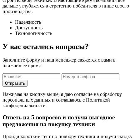
строительной техники. В настоящие время компания все
дальше углубляется в стратегию победителя в нише своего
производства.
Надежность
Доступность
Технологичность
У вас остались вопросы?
Заполните форму и наш менеджер свяжется с вами в
ближайшее время
Отправить
Нажимая на кнопку выше, я даю согласие на обработку
персональных данных и соглашаюсь с Политикой
конфидециальности
Ответь на 5 вопросов и получи выгодное
предложения на покупку техники
Пройди короткий тест по подбору техники и получи скидку