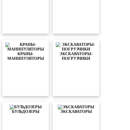
КРАНЫ-
ЭКСКАВАТОРЫ-
МАНИПУЛЯТОРЫ
ПОГРУЗЧИКИ
БУЛЬДОЗЕРЫ
ЭКСКАВАТОРЫ