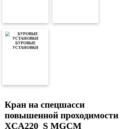
БУРОВЫЕ
УСТАНОВКИ
Кран на спецшасси
повышенной проходимости
XCA220_S MGCM