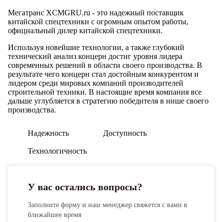
Мегатранс XCMGRU.ru - это надежный поставщик
китайской спецтехники с огромным опытом работы,
официальный дилер китайской спецтехники.
Используя новейшие технологии, а также глубокий
технический анализ концерн достиг уровня лидера
современных решений в области своего производства. В
результате чего концерн стал достойным конкурентом и
лидером среди мировых компаний производителей
строительной техники. В настоящие время компания все
дальше углубляется в стратегию победителя в нише своего
производства.
Надежность
Доступность
Технологичность
У вас остались вопросы?
Заполните форму и наш менеджер свяжется с вами в
ближайшее время