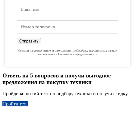
Отправить
Нажимая на кнопку выше, я даю согласие на обработку персональных данных
и соглашаюсь с Политикой конфидециальности
Ответь на 5 вопросов и получи выгодное
предложения на покупку техники
Пройди короткий тест по подбору техники и получи скидку
Пройти тест