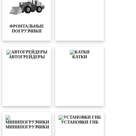
ФРОНТАЛЬНЫЕ
ПОГРУЗЧИКИ
АВТОГРЕЙДЕРЫ
КАТКИ
УСТАНОВКИ ГНБ
МИНИПОГРУЗЧИКИ