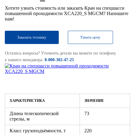
Хотите узнать стоимость или заказать Кран на спецшасси
повышенной проходимости XCA220_S MGCM? Напишите
нам!
Заказать технику
Узнать цену
Остались вопросы? Уточнить детали вы можете по телефону
у нашего менеджера:
8-800-302-47-25
ХАРАКТЕРИСТИКА
ЗНАЧЕНИЕ
Длина телескопической
73
стрелы, м
Класс грузоподъёмности, т
220