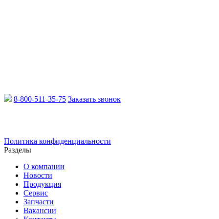
8-800-511-35-75
Заказать звонок
Email:
info@xcmgru.ru
Политика конфиденциальности
Разделы
О компании
Новости
Продукция
Сервис
Запчасти
Вакансии