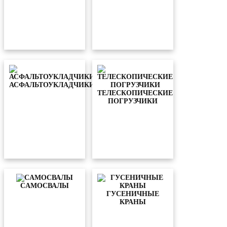
АСФАЛЬТОУКЛАДЧИКИ
ТЕЛЕСКОПИЧЕСКИЕ
ПОГРУЗЧИКИ
CАМОСВАЛЫ
ГУСЕНИЧНЫЕ
КРАНЫ