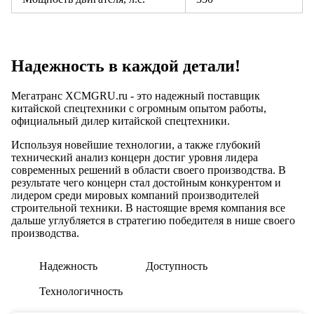
Надежность в каждой детали!
Мегатранс XCMGRU.ru - это надежный поставщик
китайской спецтехники с огромным опытом работы,
официальный дилер китайской спецтехники.
Используя новейшие технологии, а также глубокий
технический анализ концерн достиг уровня лидера
современных решений в области своего производства. В
результате чего концерн стал достойным конкурентом и
лидером среди мировых компаний производителей
строительной техники. В настоящие время компания все
дальше углубляется в стратегию победителя в нише своего
производства.
Надежность
Доступность
Технологичность