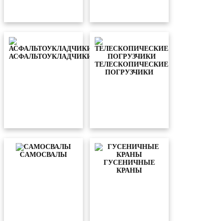
АСФАЛЬТОУКЛАДЧИКИ
ТЕЛЕСКОПИЧЕСКИЕ
ПОГРУЗЧИКИ
CАМОСВАЛЫ
ГУСЕНИЧНЫЕ
КРАНЫ