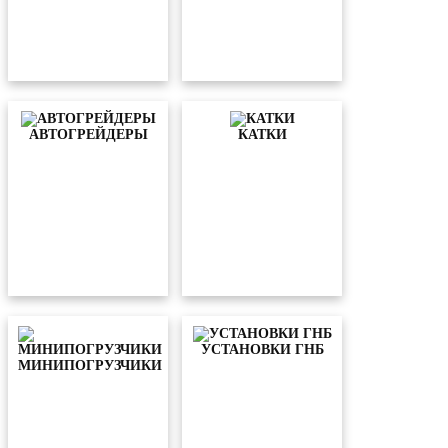
АВТОГРЕЙДЕРЫ
КАТКИ
УСТАНОВКИ ГНБ
МИНИПОГРУЗЧИКИ