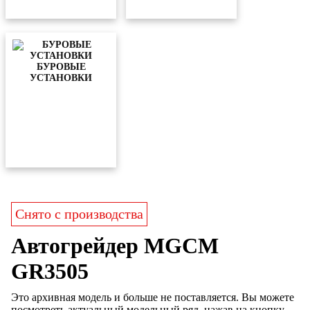
БУРОВЫЕ
УСТАНОВКИ
Снято с производства
Автогрейдер MGCM
GR3505
Это архивная модель и больше не поставляется. Вы можете
посмотреть актуальный модельный ряд, нажав на кнопку