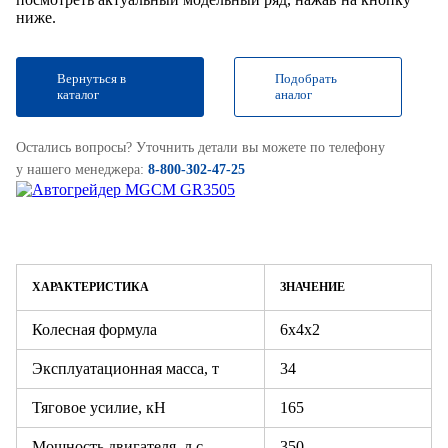
ниже.
Вернуться в
Подобрать
каталог
аналог
Остались вопросы? Уточнить детали вы можете по телефону
у нашего менеджера:
8-800-302-47-25
ХАРАКТЕРИСТИКА
ЗНАЧЕНИЕ
Колесная формула
6х4х2
Эксплуатационная масса, т
34
Тяговое усилие, кН
165
Мощность двигателя, л.с.
350