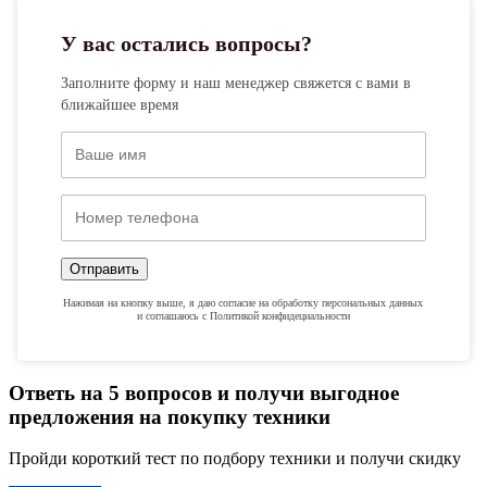
У вас остались вопросы?
Заполните форму и наш менеджер свяжется с вами в
ближайшее время
Отправить
Нажимая на кнопку выше, я даю согласие на обработку персональных данных
и соглашаюсь с Политикой конфидециальности
Ответь на 5 вопросов и получи выгодное
предложения на покупку техники
Пройди короткий тест по подбору техники и получи скидку