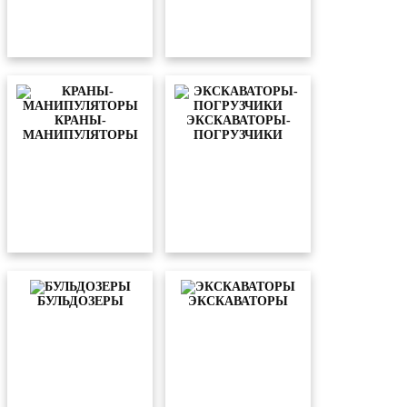
КРАНЫ-
ЭКСКАВАТОРЫ-
МАНИПУЛЯТОРЫ
ПОГРУЗЧИКИ
БУЛЬДОЗЕРЫ
ЭКСКАВАТОРЫ