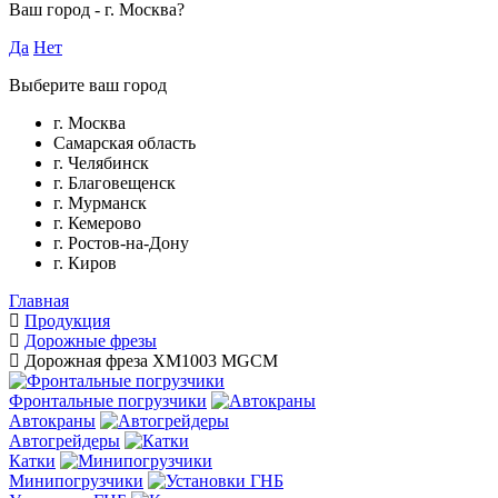
Ваш город -
г. Москва
?
Да
Нет
Выберите ваш город
г. Москва
Самарская область
г. Челябинск
г. Благовещенск
г. Мурманск
г. Кемерово
г. Ростов-на-Дону
г. Киров
Главная
Продукция
Дорожные фрезы
Дорожная фреза XM1003 MGCM
Фронтальные погрузчики
Автокраны
Автогрейдеры
Катки
Минипогрузчики