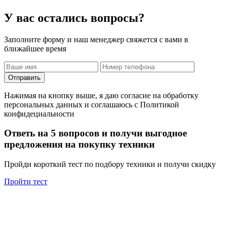
У вас остались вопросы?
Заполните форму и наш менеджер свяжется с вами в
ближайшее время
Отправить
Нажимая на кнопку выше, я даю согласие на обработку
персональных данных и соглашаюсь с Политикой
конфидециальности
Ответь на 5 вопросов и получи выгодное
предложения на покупку техники
Пройди короткий тест по подбору техники и получи скидку
Пройти тест