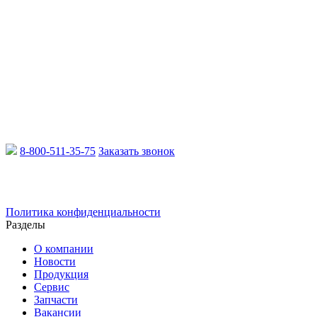
8-800-511-35-75
Заказать звонок
Email:
info@xcmgru.ru
Политика конфиденциальности
Разделы
О компании
Новости
Продукция
Сервис
Запчасти
Вакансии