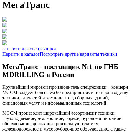
МегаТранс
Запчасти для спецтехники
Перейти в каталог
Посмотреть другие варианты техники
МегаТранс - поставщик №1 по ГНБ
MDRILLING в России
Крупнейший мировой производитель спецтехники – концерн
MGCM владеет более чем 60 предприятиями по производству
техники, запчастей и компонентов, сборных зданий,
финансовых услуг и информационных технологий.
MGCM производит широчайший ассортимент техники:
грузоподъемное, землеройное, горное, буровое и бетонное
оборудование, дорожно-строительную технику,
железнодорожное и мусороуборочное оборудование, а также