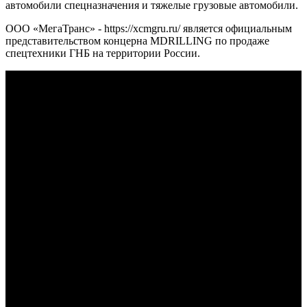
автомобили спецназначения и тяжелые грузовые автомобили.
ООО «МегаТранс» - https://xcmgru.ru/ является официальным
представительством концерна MDRILLING по продаже
спецтехники ГНБ на территории России.