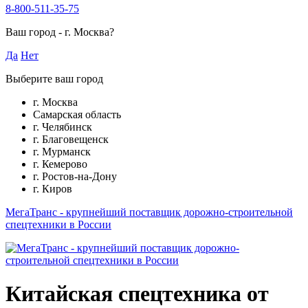
8-800-511-35-75
Ваш город -
г. Москва
?
Да
Нет
Выберите ваш город
г. Москва
Самарская область
г. Челябинск
г. Благовещенск
г. Мурманск
г. Кемерово
г. Ростов-на-Дону
г. Киров
МегаТранс - крупнейший поставщик дорожно-строительной
спецтехники в России
Китайская спецтехника от