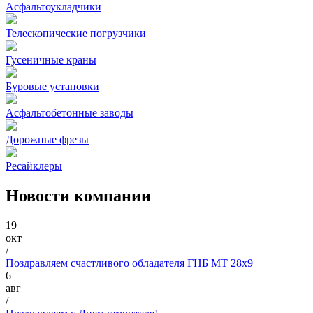
Асфальтоукладчики
Телескопические погрузчики
Гусеничные краны
Буровые установки
Асфальтобетонные заводы
Дорожные фрезы
Ресайклеры
Новости компании
19
окт
/
Поздравляем счастливого обладателя ГНБ МТ 28х9
6
авг
/