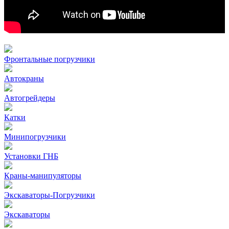
Фронтальные погрузчики
Автокраны
Автогрейдеры
Катки
Минипогрузчики
Установки ГНБ
Краны-манипуляторы
Экскаваторы-Погрузчики
Экскаваторы